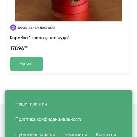
Бесплатная доставка
Коробка "Новогоднее чудо"
17894₸
Купить
Наши гарантии
Политика конфиденциальности
Публичная оферта
Реквизиты
Контакты