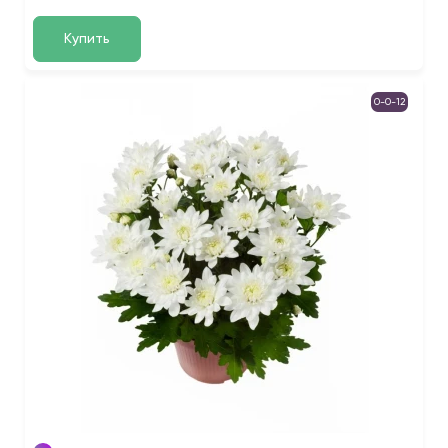
Купить
0-0-12