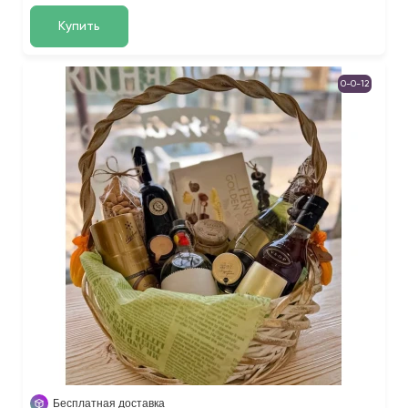
Купить
0-0-12
Бесплатная доставка