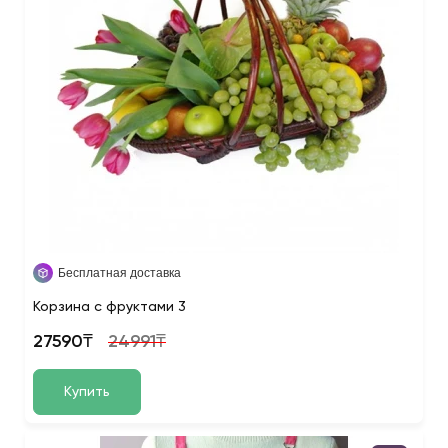
Бесплатная доставка
Корзина с фруктами 3
27590₸
24991₸
Купить