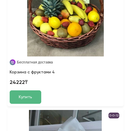
Бесплатная доставка
Корзина с фруктами 4
24222₸
Купить
0-0-12