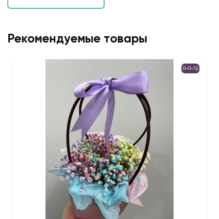
Рекомендуемые товары
0-0-12