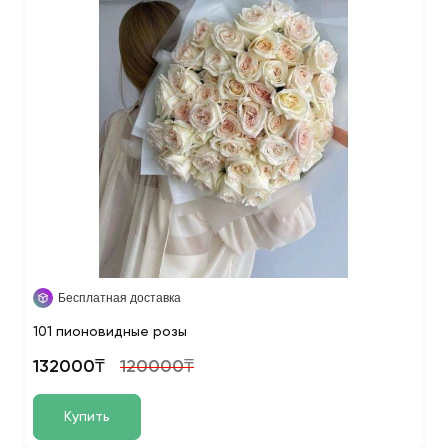
Бесплатная доставка
101 пионовидные розы
132000₸
120000₸
Купить