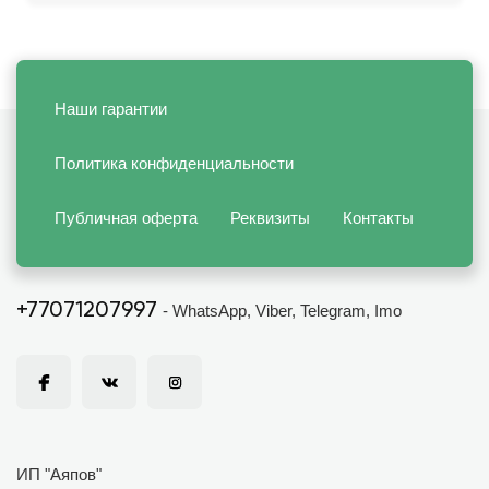
Наши гарантии
Политика конфиденциальности
Публичная оферта
Реквизиты
Контакты
+77071207997
- WhatsApp, Viber, Telegram, Imo
ИП "Аяпов"